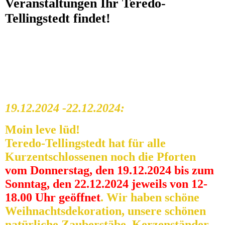
Veranstaltungen Ihr Teredo-
Tellingstedt findet!
19.12.2024 -22.12.2024:
Moin leve lüd!
Teredo-Tellingstedt hat für alle
Kurzentschlossenen noch die Pforten
vom Donnerstag, den 19.12.2024 bis zum
Sonntag, den 22.12.2024 jeweils von 12-
18.00 Uhr geöffnet
. Wir haben schöne
Weihnachtsdekoration, unsere schönen
natürliche Zauberstäbe, Kerzenständer,