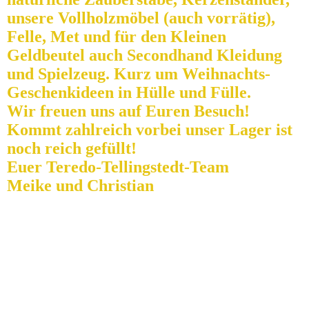
unsere Vollholzmöbel (auch vorrätig),
Felle, Met und für den Kleinen
Geldbeutel auch Secondhand Kleidung
und Spielzeug. Kurz um Weihnachts-
Geschenkideen in Hülle und Fülle.
Wir freuen uns auf Euren Besuch!
Kommt zahlreich vorbei unser Lager ist
noch reich gefüllt!
Euer Teredo-Tellingstedt-Team
Meike und Christian