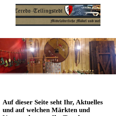
Auf dieser Seite seht Ihr, Aktuelles
und auf welchen Märkten und