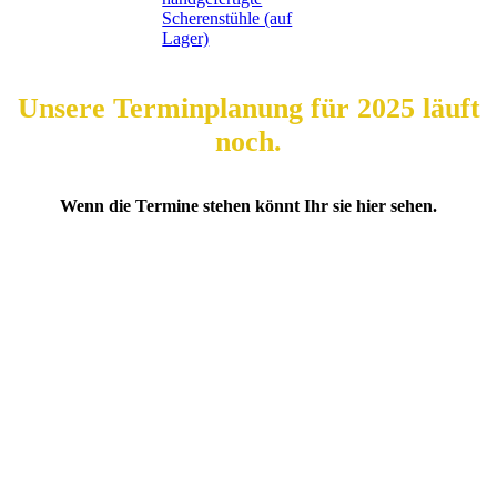
Scherenstühle (auf
Lager)
Unsere Terminplanung für 2025 läuft
noch.
Wenn die Termine stehen könnt Ihr sie hier sehen.